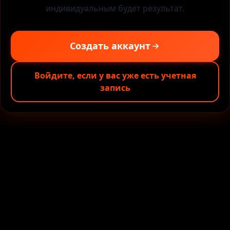
индивидуальным будет результат.
Создать аккаунт
Войдите, если у вас уже есть учетная
запись