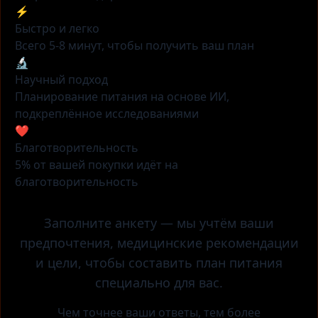
⚡
Быстро и легко
Всего 5-8 минут, чтобы получить ваш план
🔬
Научный подход
Планирование питания на основе ИИ,
подкреплённое исследованиями
❤️
Благотворительность
5% от вашей покупки идёт на
благотворительность
Заполните анкету — мы учтём ваши
предпочтения, медицинские рекомендации
и цели, чтобы составить план питания
специально для вас.
Чем точнее ваши ответы, тем более