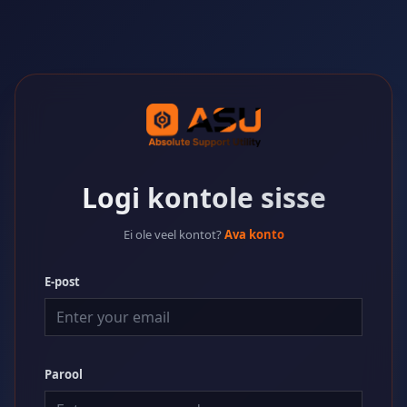
Logi kontole sisse
Ei ole veel kontot?
Ava konto
E-post
Parool