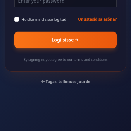
Hoidke mind sisse logitud
Unustasid salasõna?
Logi sisse
By signing in, you agree to our terms and conditions
Tagasi tellimuse juurde